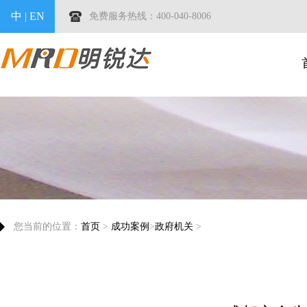
中
|
EN
免费服务热线：400-040-8006
您当前的位置：
首页
>
成功案例
>
政府机关
>