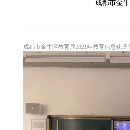
成都市金牛
成都市金牛区教育局2021年教育信息化