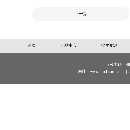
上一篇
首页
产品中心
软件资源
服务电话：400-
网址：www.mrdboard.