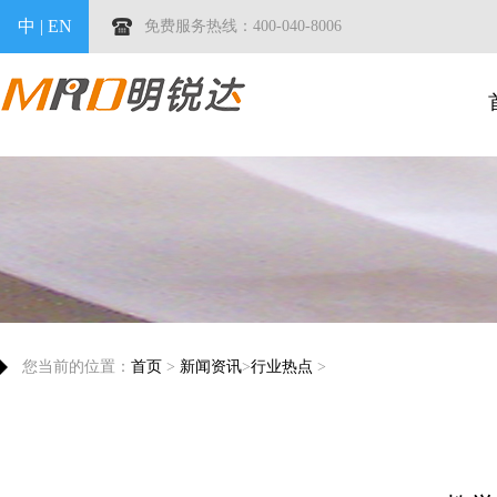
中
|
EN
免费服务热线：400-040-8006
您当前的位置：
首页
>
新闻资讯
>
行业热点
>