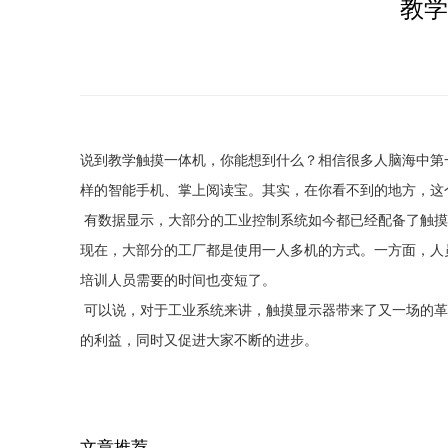
教学
说到教学触摸一体机，你能想到什么？相信很多人脑海中第
样的智能手机、掌上阅读宝。其实，在你看不到的地方，这
有数据显示，大部分的工业控制系统如今都已经配备了触摸
现在，大部分的工厂都是使用一人多机的方式。一方面，人
培训人员需要的时间也变短了。
可以说，对于工业系统来讲，触摸显示器带来了又一场的革
的利益，同时又促进大家不断的进步。
文章推荐