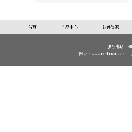
首页
产品中心
软件资源
服务电话：400-
网址：www.mrdboard.