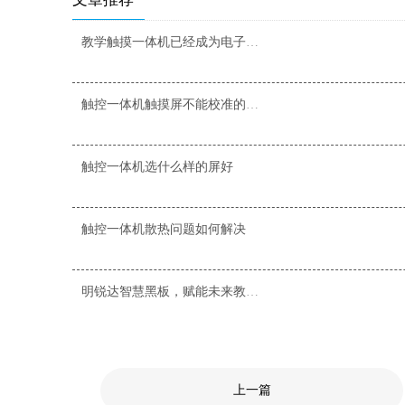
教学触摸一体机已经成为电子行业的主流技术
触控一体机触摸屏不能校准的原因
触控一体机选什么样的屏好
触控一体机散热问题如何解决
明锐达智慧黑板，赋能未来教学新场景
上一篇