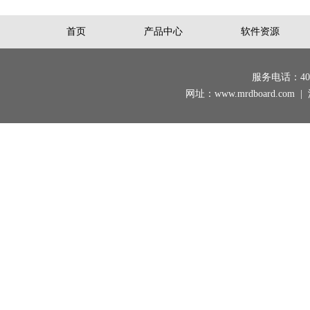
首页
产品中心
软件资源
服务电话：400-
网址：www.mrdboard.