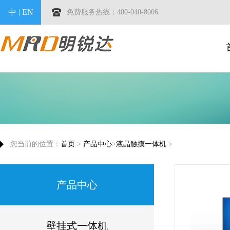
中
|
EN
免费服务热线：400-040-8006
您当前的位置：
首页
>
产品中心
>
液晶触摸一体机
>
产品中心
壁挂式一体机