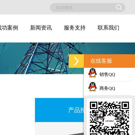
成功案例
新闻资讯
服务支持
联系我们
在线客服
销售QQ
商务QQ
产品推荐